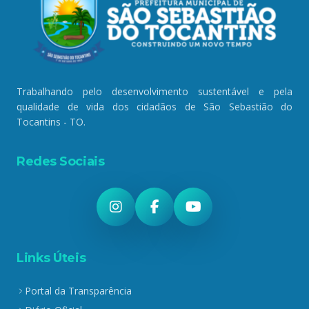
Trabalhando pelo desenvolvimento sustentável e pela
qualidade de vida dos cidadãos de São Sebastião do
Tocantins - TO.
Redes Sociais
Links Úteis
Portal da Transparência