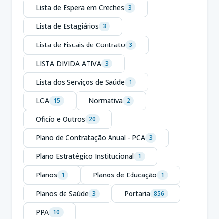
Lista de Espera em Creches
3
Lista de Estagiários
3
Lista de Fiscais de Contrato
3
LISTA DIVIDA ATIVA
3
Lista dos Serviços de Saúde
1
LOA
Normativa
15
2
Oficío e Outros
20
Plano de Contratação Anual - PCA
3
Plano Estratégico Institucional
1
Planos
Planos de Educação
1
1
Planos de Saúde
Portaria
3
856
PPA
10