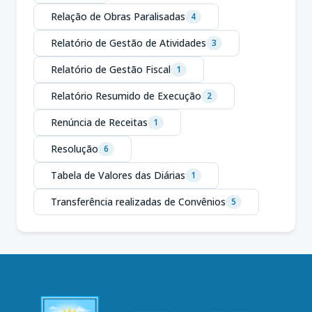
Relação de Obras Paralisadas
4
Relatório de Gestão de Atividades
3
Relatório de Gestão Fiscal
1
Relatório Resumido de Execução
2
Renúncia de Receitas
1
Resolução
6
Tabela de Valores das Diárias
1
Transferência realizadas de Convênios
5