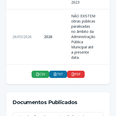
2023
NÃO EXISTEM
obras públicas
paralisadas
no âmbito da
26/05/2026
2026
Administração
Pública
Municipal até
a presente
data.
CSV
TXT
PDF
Documentos Publicados