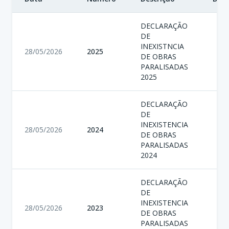
DECLARAÇÃO
DE
INEXISTNCIA
28/05/2026
2025
DE OBRAS
PARALISADAS
2025
DECLARAÇÃO
DE
INEXISTENCIA
28/05/2026
2024
DE OBRAS
PARALISADAS
2024
DECLARAÇÃO
DE
INEXISTENCIA
28/05/2026
2023
DE OBRAS
PARALISADAS